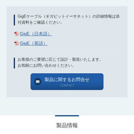
GigEケーブル（ギガビットイーサネット）の詳細情報は添
付資料をご確認ください。
GigE（日本語）
GigE（英語）
お客様のご要望に応じて設計・製造いたします。
お気軽にお問い合わせください。
製品に関するお問合せ
CONTACT
製品情報