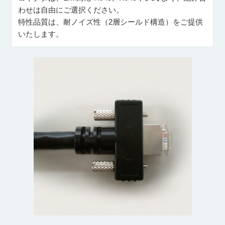
わせは自由にご選択ください。
特性品質は、耐ノイズ性（2層シールド構造）をご提供
いたします。