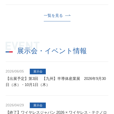
一覧を見る
展示会・イベント情報
2026/06/05
展示会
【出展予定】第3回 【九州】半導体産業展 2026年9月30
日（水）・10月1日（木）
2026/04/29
展示会
【終了】ワイヤレスジャパン 2026 × ワイヤレス・テクノロ