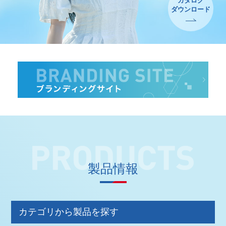
カタログ
ダウンロード
製品情報
カテゴリから製品を探す