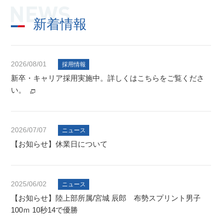
新着情報
2026/08/01
採用情報
新卒・キャリア採用実施中。詳しくはこちらをご覧くださ
い。
2026/07/07
ニュース
【お知らせ】休業日について
2025/06/02
ニュース
【お知らせ】陸上部所属/宮城 辰郎 布勢スプリント男子
100ｍ 10秒14で優勝