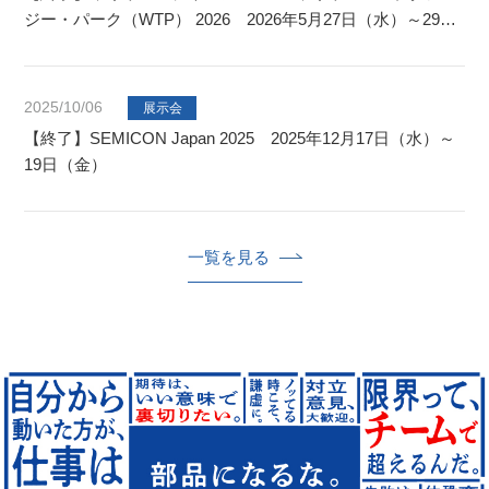
ジー・パーク（WTP） 2026 2026年5月27日（水）～29日
（金）
2025/10/06
展示会
【終了】SEMICON Japan 2025 2025年12月17日（水）～
19日（金）
一覧を見る