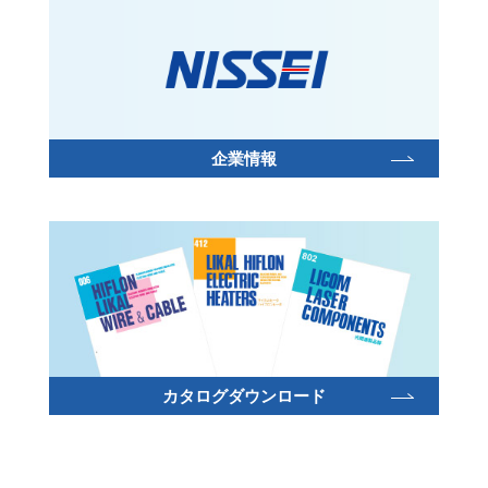
企業情報
カタログダウンロード