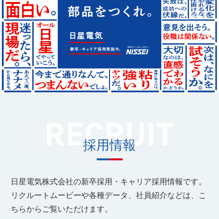
採⽤情報
日星電気株式会社の新卒採用・キャリア採用情報です。
リクルートムービーや各種データ、社員紹介などは、こ
ちらからご覧いただけます。