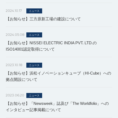
2024.10.17
ニュース
【お知らせ】三方原新工場の建設について
2024.05.08
ニュース
【お知らせ】NISSEI ELECTRIC INDIA PVT. LTD.の
ISO14001認定取得について
2023.10.18
ニュース
【お知らせ】浜松イノベーションキューブ（HI-Cube）への
拠点開設について
2023.06.20
ニュース
【お知らせ】「Newsweek」誌及び「The Worldfolio」への
インタビュー記事掲載について