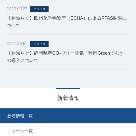
2023.03.27
ニュース
【お知らせ】欧州化学物質庁（ECHA）によるPFAS制限に
ついて
2022.06.10
ニュース
【お知らせ】静岡県産CO₂フリー電気「静岡Greenでんき」
の導入について
新着情報
新着情報一覧
ニュース一覧