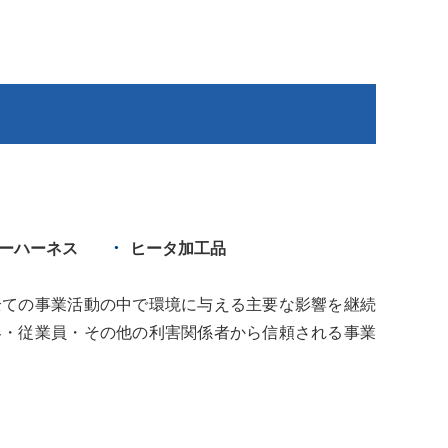
ーハーネス
ヒータ加工品
全ての事業活動の中で環境に与える主要な影響を継続
客・従業員・その他の利害関係者から信頼される事業