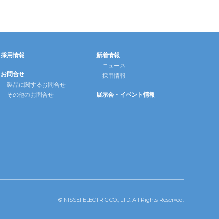
採用情報
新着情報
ニュース
お問合せ
採用情報
製品に関するお問合せ
その他のお問合せ
展示会・イベント情報
© NISSEI ELECTRIC CO., LTD. All Rights Reserved.