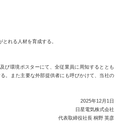
がとれる人材を育成する。
示板及び環境ポスターにて、全従業員に周知するととも
する。また主要な外部提供者にも呼びかけて、当社の
2025年12月1日
日星電気株式会社
代表取締役社長 桐野 英彦