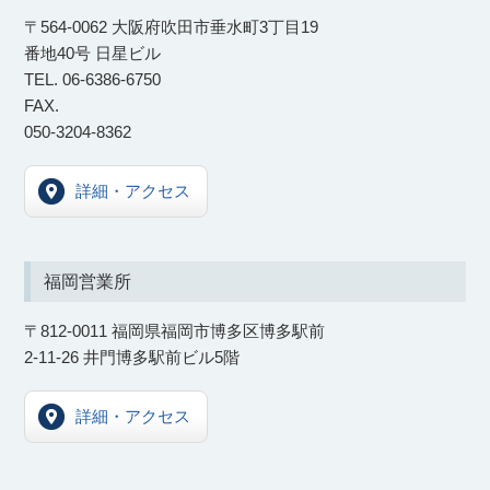
〒564-0062 大阪府吹田市垂水町3丁目19
番地40号 日星ビル
TEL. 06-6386-6750
FAX.
050-3204-8362
詳細・アクセス
福岡営業所
〒812-0011 福岡県福岡市博多区博多駅前
2-11-26 井門博多駅前ビル5階
詳細・アクセス