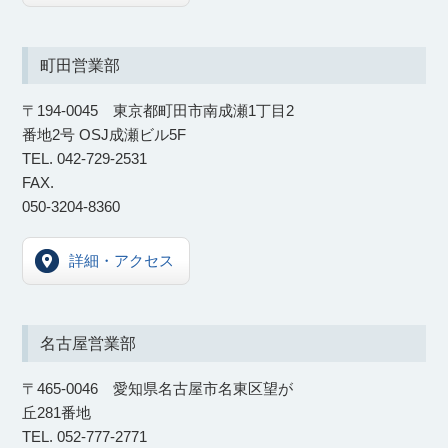
町田営業部
〒194-0045 東京都町田市南成瀬1丁目2
番地2号 OSJ成瀬ビル5F
TEL. 042-729-2531
FAX.
050-3204-8360
詳細・アクセス
名古屋営業部
〒465-0046 愛知県名古屋市名東区望が
丘281番地
TEL. 052-777-2771