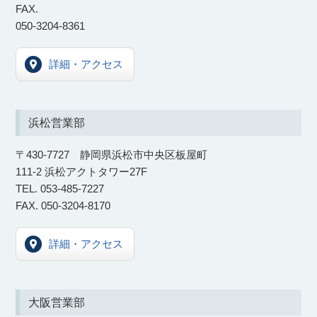
FAX.
050-3204-8361
詳細・アクセス
浜松営業部
​〒430-7727 静岡県浜松市中央区板屋町
111-2 浜松アクトタワー27F
TEL. 053-485-7227
FAX. 050-3204-8170
詳細・アクセス
大阪営業部