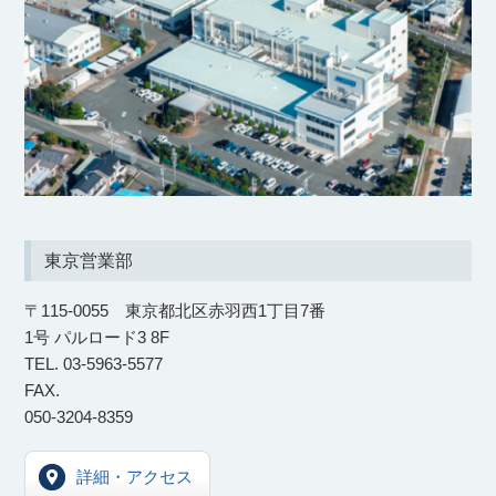
東京営業部
〒115-0055 東京都北区赤羽西1丁目7番
1号 パルロード3 8F
TEL. 03-5963-5577
FAX.
050-3204-8359
詳細・アクセス