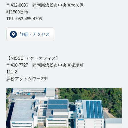
〒432-8006 静岡県浜松市中央区大久保
町1509番地
TEL. 053-485-4705
詳細・アクセス
【NISSEI アクトオフィス】
​〒430-7727 静岡県浜松市中央区板屋町
111-2
浜松アクトタワー27F