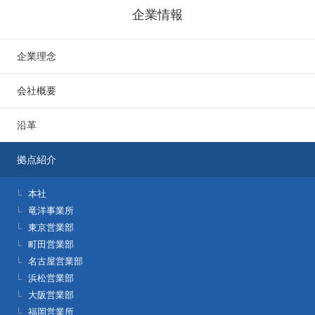
企業情報
企業理念
会社概要
沿革
拠点紹介
本社
竜洋事業所
東京営業部
町田営業部
名古屋営業部
浜松営業部
大阪営業部
福岡営業所