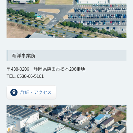
竜洋事業所
〒438-0206 静岡県磐田市松本206番地
TEL. 0538-66-5161
詳細・アクセス