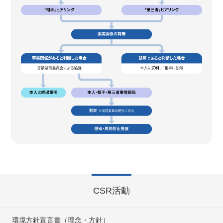
CSR活動
環境方針宣言書（理念・方針）