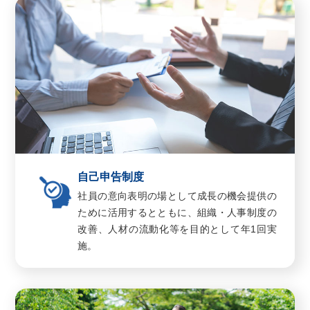
自己申告制度
社員の意向表明の場として成長の機会提供の
ために活用するとともに、組織・人事制度の
改善、人材の流動化等を目的として年1回実
施。