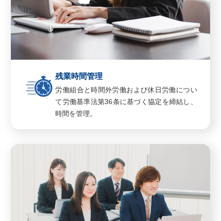
残業時間管理
労働組合と時間外労働および休日労働につい
て労働基準法第36条に基づく協定を締結し、
時間を管理。