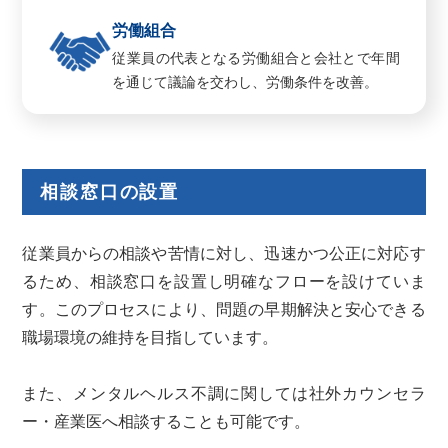
労働組合
従業員の代表となる労働組合と会社とで年間
を通じて議論を交わし、労働条件を改善。
相談窓口の設置
従業員からの相談や苦情に対し、迅速かつ公正に対応す
るため、相談窓口を設置し明確なフローを設けていま
す。このプロセスにより、問題の早期解決と安心できる
職場環境の維持を目指しています。
また、メンタルヘルス不調に関しては社外カウンセラ
ー・産業医へ相談することも可能です。