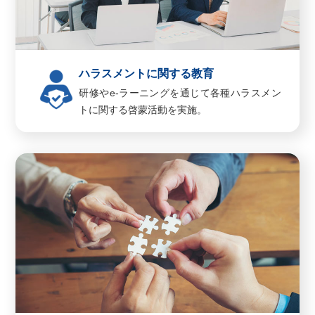
ハラスメントに関する教育
研修やe-ラーニングを通じて各種ハラスメン
トに関する啓蒙活動を実施。