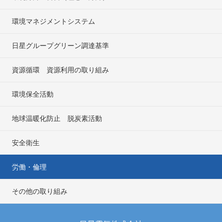
環境マネジメントシステム
日星グループグリーン調達基準
資源循環 資源利用の取り組み
環境保全活動
地球温暖化防止 脱炭素活動
安全衛生
労働・倫理
その他の取り組み