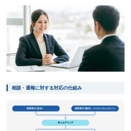
相談・通報に対する対応の仕組み