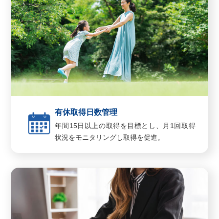
有休取得日数管理
年間15日以上の取得を目標とし、月1回取得
状況をモニタリングし取得を促進。