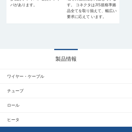
バがあります。
す。 コネクタはJIS規格準拠
品全てを取り揃えて、幅広い
要求に応えて います。
製品情報
ワイヤー・ケーブル
チューブ
ロール
ヒータ