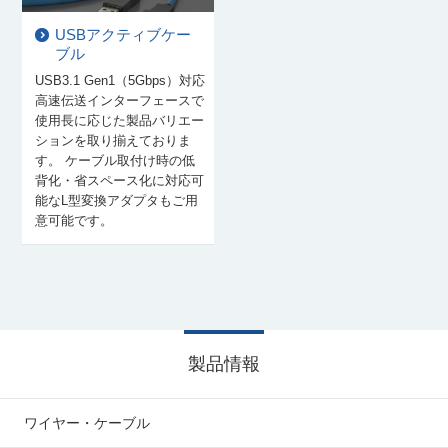
USBアクティブケー
ブル
USB3.1 Gen1（5Gbps）対応
高速伝送インターフェースで
使用長に応じた製品バリエー
ションを取り揃えておりま
す。 ケーブル取付け時の低
背化・省スペース化に対応可
能なL型変換アダプタもご用
意可能です。
製品情報
ワイヤー・ケーブル