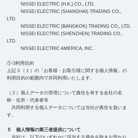
NISSEI ELECTRIC (H.K.) CO., LTD.
NISSEI ELECTRIC (SHANGHAI) TRADING CO.,
LTD.
NISSEI ELECTRIC (BANGKOK) TRADING CO., LTD.
NISSEI ELECTRIC (SHENZHEN) TRADING CO.,
LTD.
NISSEI ELECTRIC AMERICA, INC.
①-3利用目的
上記３（１）の「お客様・お取引様に関する個人情報」の
利用目的の範囲内で共同利用いたします。
（２）個人データの管理について責任を有する会社の名
称・住所・代表者等
共同利用する個人データについては当社が責任を負いま
す。
５ 個人情報の第三者提供について
当社は、以下のいずれかに該当する場合を除きお預かり