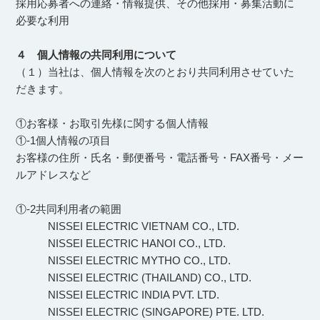
採用応募者への連絡・情報提供、その他採用・募集活動に
必要な利用
４ 個人情報の共同利用について
（１）当社は、個人情報を次のとおり共同利用させていた
だきます。
①お客様・お取引先様に関する個人情報
①-1個人情報の項目
お客様の住所・氏名・郵便番号・電話番号・FAX番号・メー
ルアドレスなど
①-2共同利用者の範囲
NISSEI ELECTRIC VIETNAM CO., LTD.
NISSEI ELECTRIC HANOI CO., LTD.
NISSEI ELECTRIC MYTHO CO., LTD.
NISSEI ELECTRIC (THAILAND) CO., LTD.
NISSEI ELECTRIC INDIA PVT. LTD.
NISSEI ELECTRIC (SINGAPORE) PTE. LTD.