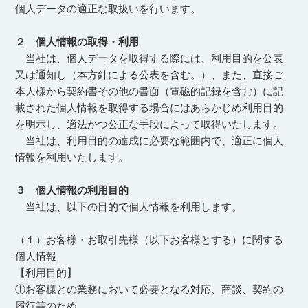
個人データの適正な取扱いを行います。
２ 個人情報の取得・利用
当社は、個人データを取得する際には、利用目的を公表
又は通知し（本方針による公表を含む。）、また、直接ご
本人様から契約書その他の書面（電磁的記録を含む）に記
載された個人情報を取得する場合にはあらかじめ利用目的
を明示し、適法かつ公正な手段によって取得いたします。
当社は、利用目的の達成に必要な範囲内で、適正に個人
情報を利用いたします。
３ 個人情報の利用目的
当社は、以下の目的で個人情報を利用します。
（１）お客様・お取引先様（以下お客様とする）に関する
個人情報
【利用目的】
①お客様との業務において必要となる対応、商談、契約の
履行等のため