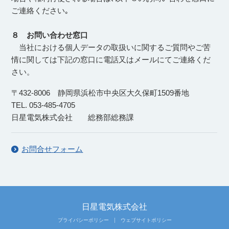
ご連絡ください｡
８ お問い合わせ窓口
当社における個人データの取扱いに関するご質問やご苦
情に関しては下記の窓口に電話又はメールにてご連絡くだ
さい。
〒432-8006 静岡県浜松市中央区大久保町1509番地
TEL. 053-485-4705
日星電気株式会社 総務部総務課
お問合せフォーム
日星電気株式会社
プライバシーポリシー
ウェブサイトポリシー