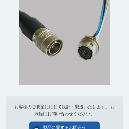
お客様のご要望に応じて設計・製造いたします。
お
気軽にお問い合わせください。
製品に関するお問合せ