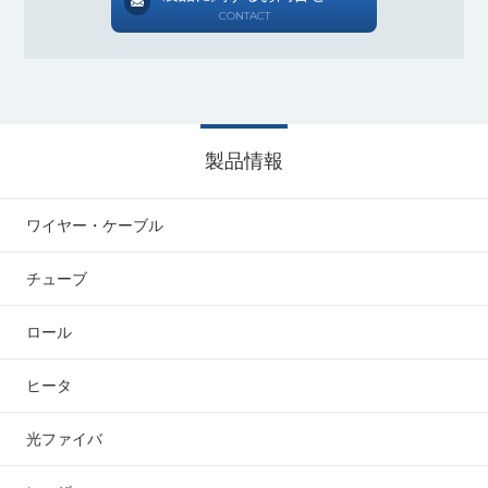
CONTACT
製品情報
ワイヤー・ケーブル
チューブ
ロール
ヒータ
光ファイバ