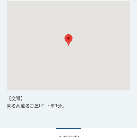
【交通】
東名高速名古屋I.C.下車1分。