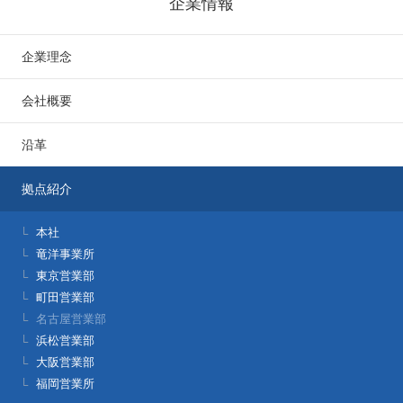
企業情報
企業理念
会社概要
沿革
拠点紹介
本社
竜洋事業所
東京営業部
町田営業部
名古屋営業部
浜松営業部
大阪営業部
福岡営業所