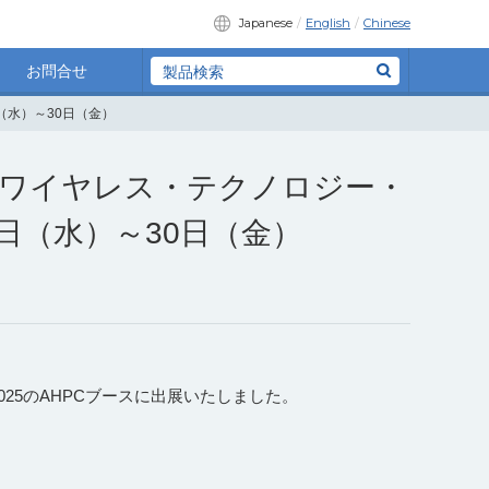
Japanese
English
Chinese
お問合せ
日（水）～30日（金）
× ワイヤレス・テクノロジー・
28日（水）～30日（金）
2025のAHPCブースに出展いたしました。