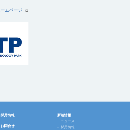
ホームページ
採用情報
新着情報
ニュース
お問合せ
採用情報