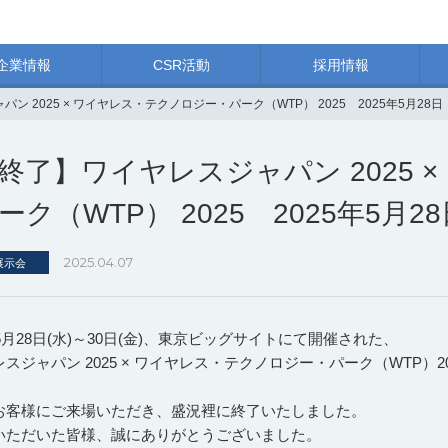
企業情報
CSR活動
採用情報
ン 2025 × ワイヤレス・テクノロジー・パーク（WTP） 2025 2025年5月28
終了】ワイヤレスジャパン 2025 
ーク（WTP） 2025 2025年5月
2025.04.07
展示会
年5月28日(水)～30日(金)、東京ビッグサイトにて開催された、
スジャパン 2025 × ワイヤレス・テクノロジー・パーク（WTP）
お客様にご来場いただき、盛況裡に終了いたしました。
いただいた皆様、誠にありがとうございました。