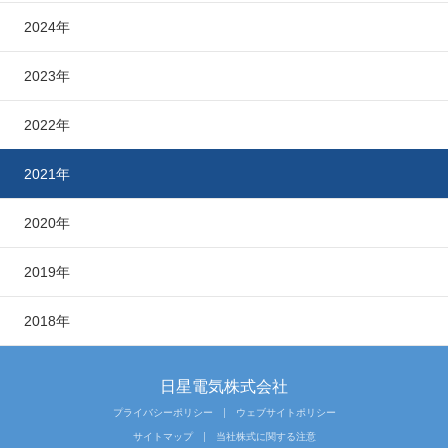
2024年
2023年
2022年
2021年
2020年
2019年
2018年
日星電気株式会社
プライバシーポリシー
ウェブサイトポリシー
サイトマップ
当社株式に関する注意