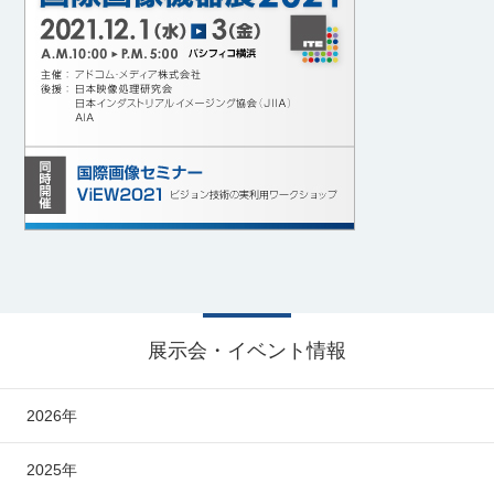
展示会・イベント情報
2026年
2025年