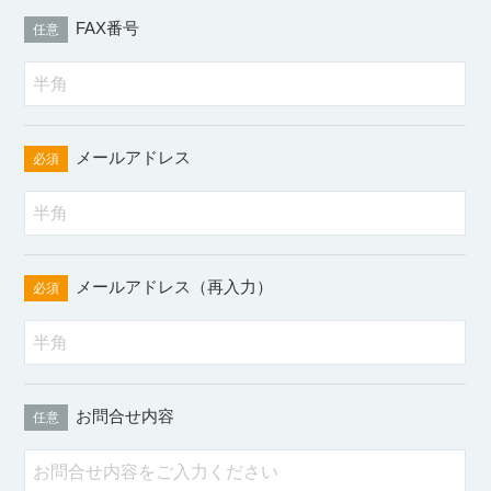
FAX番号
任意
メールアドレス
必須
メールアドレス（再入力）
必須
お問合せ内容
任意