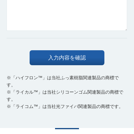
※「ハイフロン™」は当社ふっ素樹脂関連製品の商標で
す。
※「ライカル™」は当社シリコーンゴム関連製品の商標で
す。
※「ライコム™」は当社光ファイバ関連製品の商標です。