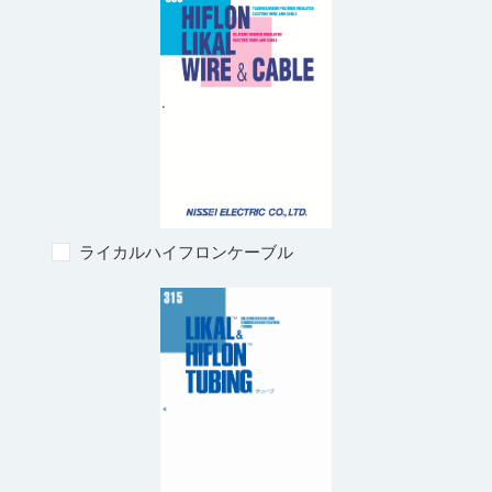
ライカルハイフロンケーブル