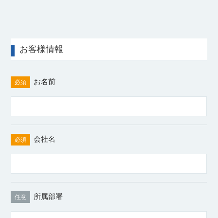
お客様情報
お名前
必須
会社名
必須
所属部署
任意