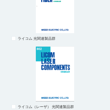
ライコム 光関連製品群
ライコム（レーザ） 光関連製品群