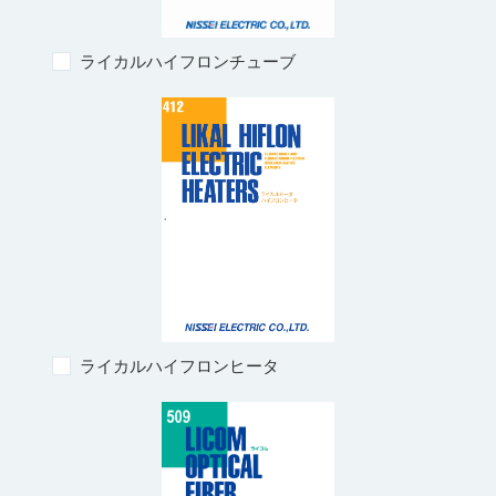
ライカルハイフロンチューブ
ライカルハイフロンヒータ